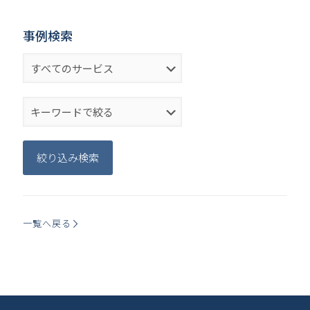
事例検索
一覧へ戻る