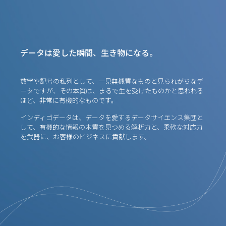
データは愛した瞬間、生き物になる。
数字や記号の私列として、一見無機質なものと見られがちなデ
ータですが、その本質は、まるで生を受けたものかと思われる
ほど、非常に有機的なものです。
インディゴデータは、データを愛するデータサイエンス集団と
して、有機的な情報の本質を見つめる解析力と、柔軟な対応力
を武器に、お客様のビジネスに貢献します。