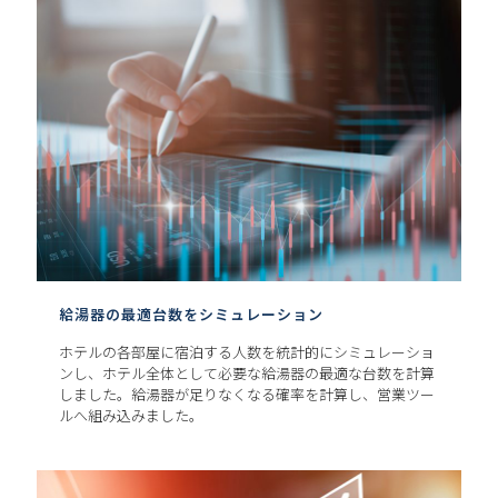
給湯器の最適台数をシミュレーション
ホテルの各部屋に宿泊する人数を統計的にシミュレーショ
ンし、ホテル全体として必要な給湯器の最適な台数を計算
しました。給湯器が足りなくなる確率を計算し、営業ツー
ルへ組み込みました。