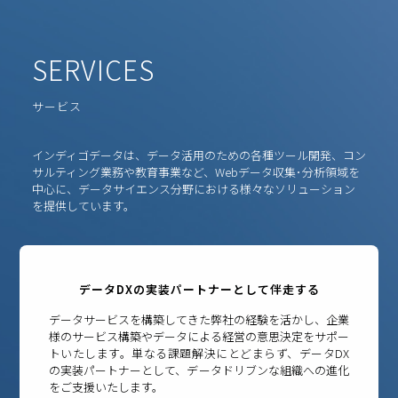
SERVICES
サービス
インディゴデータは、データ活用のための各種ツール開発、コン
サルティング業務や教育事業など、Webデータ収集･分析領域を
中心に、データサイエンス分野における様々なソリューション
を提供しています。
データDXの実装パートナーとして伴走する
データサービスを構築してきた弊社の経験を活かし、企業
様のサービス構築やデータによる経営の意思決定をサポー
トいたします。単なる課題解決にとどまらず、データDX
の実装パートナーとして、データドリブンな組織への進化
をご支援いたします。