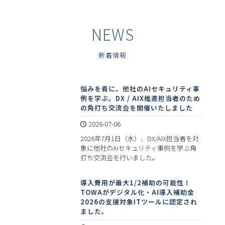
NEWS
新着情報
悩みを肴に、他社のAIセキュリティ事
例を学ぶ。DX / AIX推進担当者のため
の角打ち交流会を開催いたしました
2026-07-06
2026年7月1日（水）、DX/AIX担当者を対
象に他社のAIセキュリティ事例を学ぶ角
打ち交流会を行いました。
導入費用が最大1/2補助の可能性！
TOWAがデジタル化・AI導入補助金
2026の支援対象ITツールに認定され
ました。