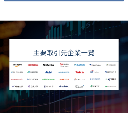
主要取引先企業一覧