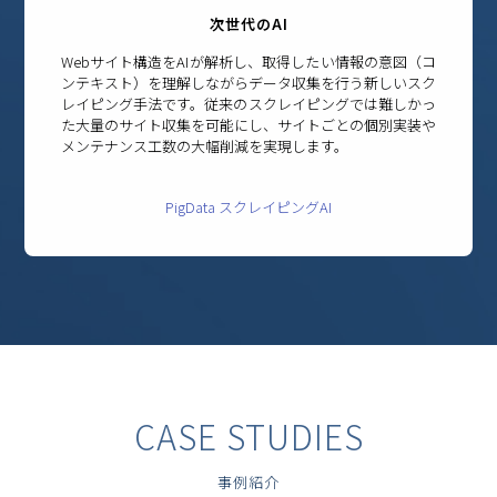
次世代のAI
Webサイト構造をAIが解析し、取得したい情報の意図（コ
ンテキスト）を理解しながらデータ収集を行う新しいスク
レイピング手法です。従来のスクレイピングでは難しかっ
た大量のサイト収集を可能にし、サイトごとの個別実装や
メンテナンス工数の大幅削減を実現します。
PigData スクレイピングAI
CASE STUDIES
事例紹介