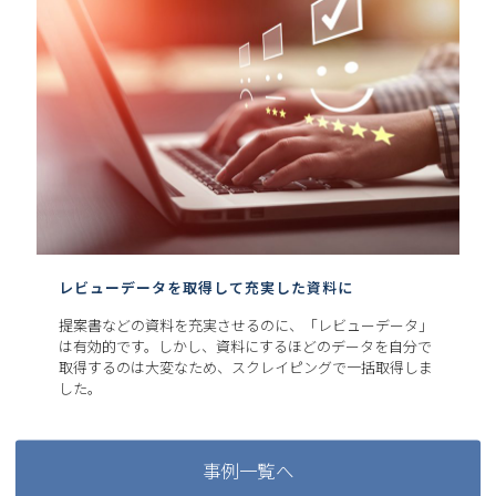
レビューデータを取得して充実した資料に
提案書などの資料を充実させるのに、「レビューデータ」
は有効的です。しかし、資料にするほどのデータを自分で
取得するのは大変なため、スクレイピングで一括取得しま
した。
事例一覧へ