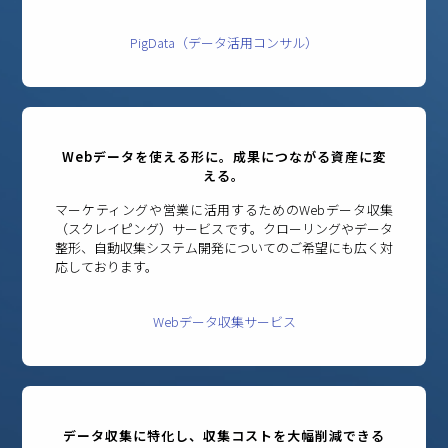
PigData（データ活用コンサル）
Webデータを使える形に。成果につながる資産に変
える。
マーケティングや営業に活用するためのWebデータ収集
（スクレイピング）サービスです。クローリングやデータ
整形、自動収集システム開発についてのご希望にも広く対
応しております。
Webデータ収集サービス
データ収集に特化し、収集コストを大幅削減できる